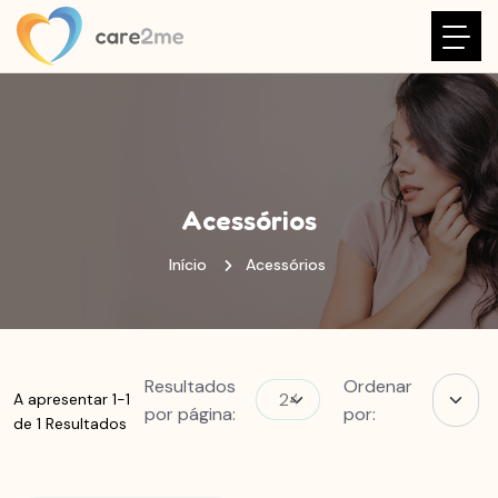
Acessórios
Início
Acessórios
Resultados
Ordenar
A apresentar 1-1
por página:
por:
de 1 Resultados