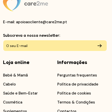
E-mail
: apoioaocliente@care2me.pt
Subscreva a nossa newsletter:
Loja online
Informações
Bebé & Mamã
Perguntas frequentes
Cabelo
Política de privacidade
Saúde e Bem-Estar
Política de cookies
Cosmética
Termos & Condições
Suplementos
Contactos