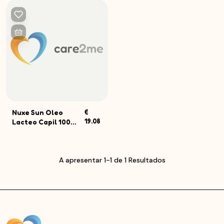
Nuxe Sun Oleo
€
19.08
Lacteo Capil 100...
A apresentar 1-1 de 1 Resultados