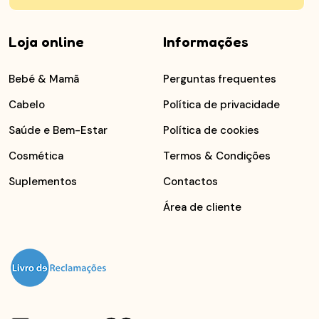
Loja online
Informações
Bebé & Mamã
Perguntas frequentes
Cabelo
Política de privacidade
Saúde e Bem-Estar
Política de cookies
Cosmética
Termos & Condições
Suplementos
Contactos
Área de cliente