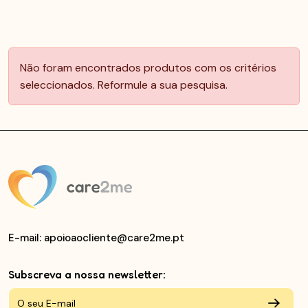
Não foram encontrados produtos com os critérios
seleccionados. Reformule a sua pesquisa.
E-mail
: apoioaocliente@care2me.pt
Subscreva a nossa newsletter: